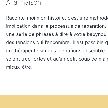
À la maison
Raconte-moi mon histoire, c’est une métho
implication dans le processus de réparation
une série de phrases à dire à votre babynou a
des tensions qui l’encombre. Il est possibl
un thérapeute si nous identifions ensemble 
soient trop fortes et qu’un petit coup de main
mieux-être.