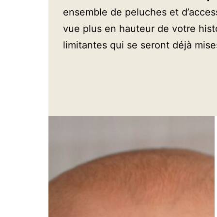
ensemble de peluches et d’access
vue plus en hauteur de votre histo
limitantes qui se seront déjà mise