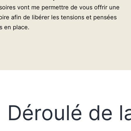
oires vont me permettre de vous offrir une
ire afin de libérer les tensions et pensées
s en place.
Déroulé de l