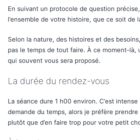
En suivant un protocole de question précise
l’ensemble de votre histoire, que ce soit de 
Selon la nature, des histoires et des besoins
pas le temps de tout faire. À ce moment-là,
qui souvent vous sera proposé.
La durée du rendez-vous
La séance dure 1 h00 environ. C’est intense
demande du temps, alors je préfère prendre c
plutôt que d’en faire trop pour votre petit 