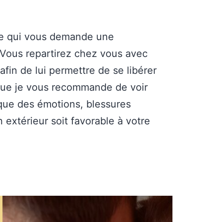
de qui vous demande une
. Vous repartirez chez vous avec
fin de lui permettre de se libérer
e que je vous recommande de voir
que des émotions, blessures
 extérieur soit favorable à votre