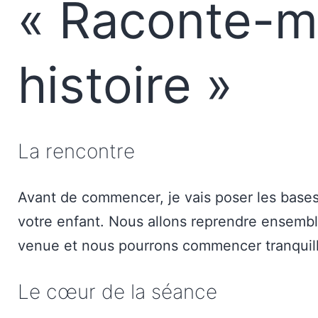
« Raconte-m
histoire »
La rencontre
Avant de commencer, je vais poser les bases
votre enfant. Nous allons reprendre ensemble
venue et nous pourrons commencer tranquil
Le cœur de la séance