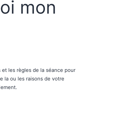
oi mon
 et les règles de la séance pour
 la ou les raisons de votre
lement.