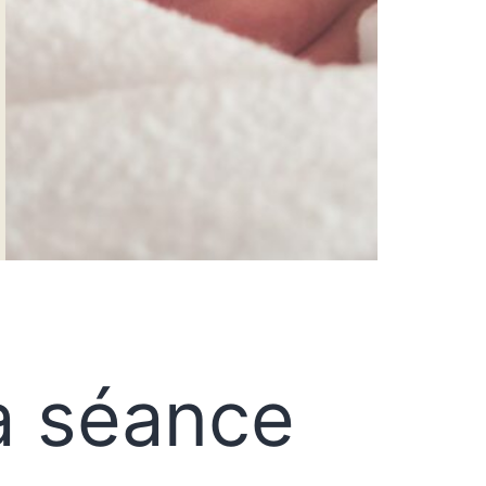
a séance