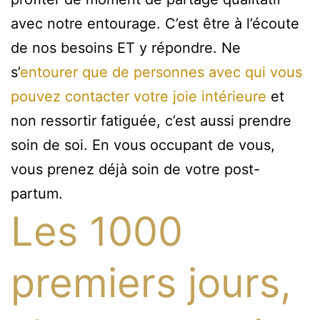
avec notre entourage. C’est être à l’écoute
de nos besoins ET y répondre. Ne
s’
entourer que de personnes avec qui vous
pouvez contacter votre joie intérieure
et
non ressortir fatiguée, c’est aussi prendre
soin de soi. En vous occupant de vous,
vous prenez déjà soin de votre post-
partum.
Les 1000
premiers jours,