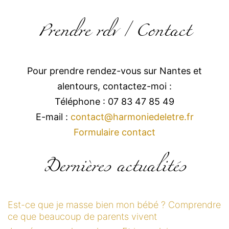
Prendre rdv / Contact
Pour prendre rendez-vous sur Nantes et
alentours, contactez-moi :
Téléphone : 07 83 47 85 49
E-mail :
contact@harmoniedeletre.fr
Formulaire contact
Dernières actualités
Est-ce que je masse bien mon bébé ? Comprendre
ce que beaucoup de parents vivent