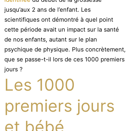
jusqu’aux 2 ans de l’enfant. Les
scientifiques ont démontré à quel point
cette période avait un impact sur la santé
de nos enfants, autant sur le plan
psychique de physique. Plus concrètement,
que se passe-t-il lors de ces 1000 premiers
jours ?
Les 1000
premiers jours
et bébé