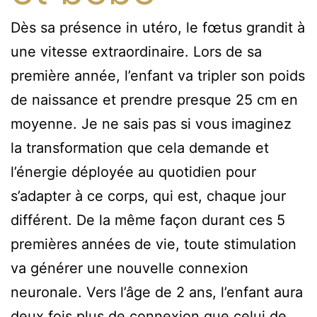
Dès sa présence in utéro, le fœtus grandit à
une vitesse extraordinaire. Lors de sa
première année, l’enfant va tripler son poids
de naissance et prendre presque 25 cm en
moyenne. Je ne sais pas si vous imaginez
la transformation que cela demande et
l’énergie déployée au quotidien pour
s’adapter à ce corps, qui est, chaque jour
différent. De la même façon durant ces 5
premières années de vie, toute stimulation
va générer une nouvelle connexion
neuronale. Vers l’âge de 2 ans, l’enfant aura
deux fois plus de connexion que celui de