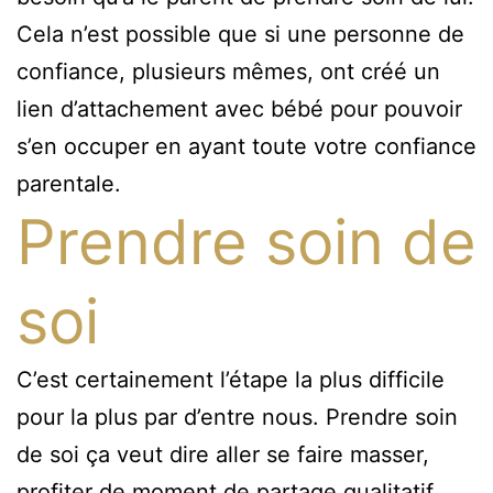
Cela n’est possible que si une personne de
confiance, plusieurs mêmes, ont créé un
lien d’attachement avec bébé pour pouvoir
s’en occuper en ayant toute votre confiance
parentale.
Prendre soin de
soi
C’est certainement l’étape la plus difficile
pour la plus par d’entre nous. Prendre soin
de soi ça veut dire aller se faire masser,
profiter de moment de partage qualitatif