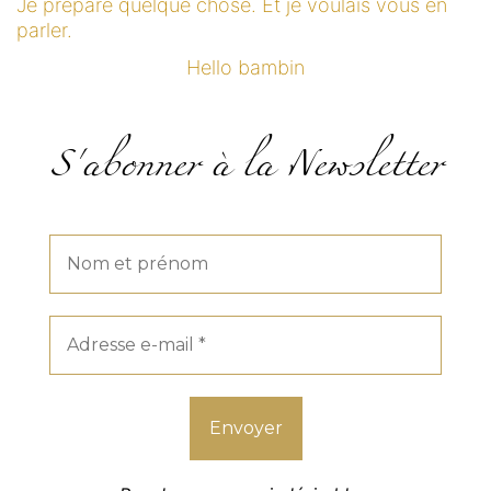
Je prépare quelque chose. Et je voulais vous en
parler.
Hello bambin
S'abonner à la Newsletter