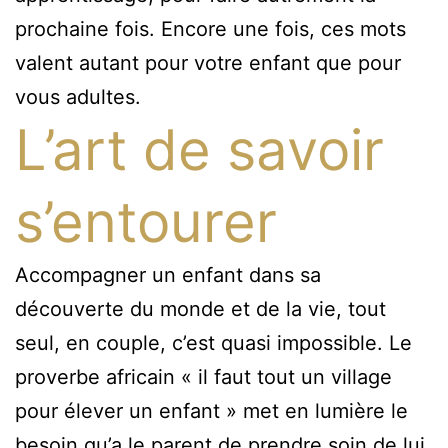
prochaine fois. Encore une fois, ces mots
valent autant pour votre enfant que pour
vous adultes.
L’art de savoir
s’entourer
Accompagner un enfant dans sa
découverte du monde et de la vie, tout
seul, en couple, c’est quasi impossible. Le
proverbe africain « il faut tout un village
pour élever un enfant » met en lumière le
besoin qu’a le parent de prendre soin de lui.