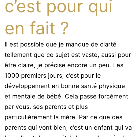
c’est pour qui
en fait ?
Il est possible que je manque de clarté
tellement que ce sujet est vaste, aussi pour
être claire, je précise encore un peu. Les
1000 premiers jours, c’est pour le
développement en bonne santé physique
et mentale de bébé. Cela passe forcément
par vous, ses parents et plus
particulièrement la mère. Par ce que des
parents qui vont bien, c’est un enfant qui va