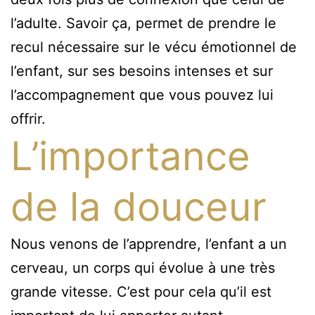
l’adulte. Savoir ça, permet de prendre le
recul nécessaire sur le vécu émotionnel de
l’enfant, sur ses besoins intenses et sur
l’accompagnement que vous pouvez lui
offrir.
L’importance
de la douceur
Nous venons de l’apprendre, l’enfant a un
cerveau, un corps qui évolue à une très
grande vitesse. C’est pour cela qu’il est