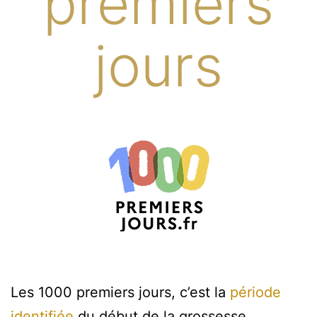
premiers
jours
Les 1000 premiers jours, c’est la
période
identifiée
du début de la grossesse