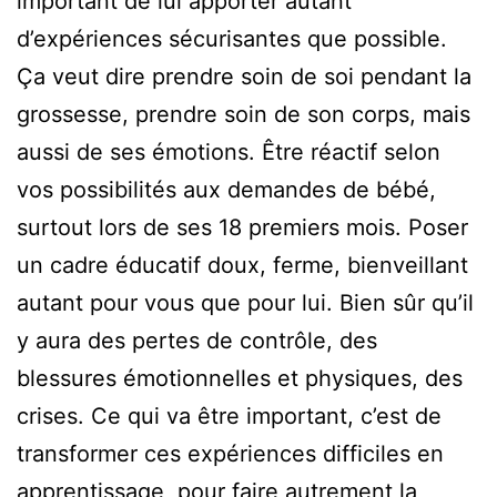
important de lui apporter autant
d’expériences sécurisantes que possible.
Ça veut dire prendre soin de soi pendant la
grossesse, prendre soin de son corps, mais
aussi de ses émotions. Être réactif selon
vos possibilités aux demandes de bébé,
surtout lors de ses 18 premiers mois. Poser
un cadre éducatif doux, ferme, bienveillant
autant pour vous que pour lui. Bien sûr qu’il
y aura des pertes de contrôle, des
blessures émotionnelles et physiques, des
crises. Ce qui va être important, c’est de
transformer ces expériences difficiles en
apprentissage, pour faire autrement la