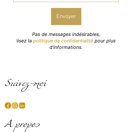
Pas de messages indésirables,
l
isez la
politique de confidentialité
pour plus
d’informations.
Suivez-moi
Facebook
Instagram
LinkedIn
A propos