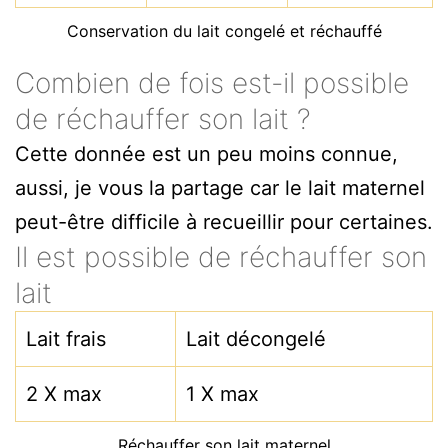
Conservation du lait congelé et réchauffé
Combien de fois est-il possible
de réchauffer son lait ?
Cette donnée est un peu moins connue,
aussi, je vous la partage car le lait maternel
peut-être difficile à recueillir pour certaines.
Il est possible de réchauffer son
lait
Lait frais
Lait décongelé
2 X max
1 X max
Réchauffer son lait maternel