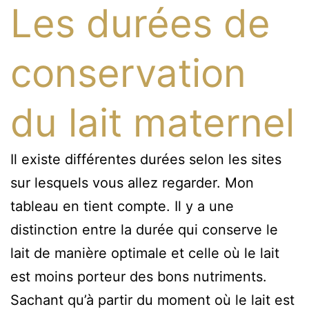
Les durées de
conservation
du lait maternel
Il existe différentes durées selon les sites
sur lesquels vous allez regarder. Mon
tableau en tient compte. Il y a une
distinction entre la durée qui conserve le
lait de manière optimale et celle où le lait
est moins porteur des bons nutriments.
Sachant qu’à partir du moment où le lait est