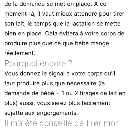
de la demande se met en place. A ce
moment-là, il vaut mieux attendre pour tirer
son lait, le temps que la lactation se mette
bien en place. Cela évitera à votre corps de
produire plus que ce que bébé mange
réellement.
Pourquoi encore ?
Vous donnez le signal à votre corps qu’il
faut produire plus que nécessaire (la
demande de bébé + 1 ou 2 tirages de lait en
plus) aussi, vous serez plus facilement
sujette aux engorgements.
Il m’a été conseillé de tirer mon