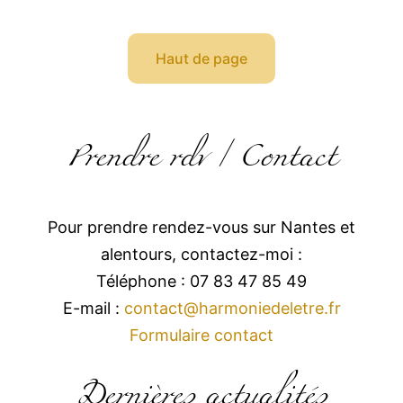
Haut de page
Prendre rdv / Contact
Pour prendre rendez-vous sur Nantes et
alentours, contactez-moi :
Téléphone : 07 83 47 85 49
E-mail :
contact@harmoniedeletre.fr
Formulaire contact
Dernières actualités