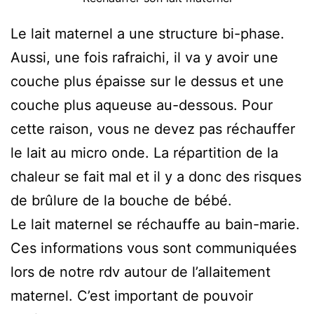
Le lait maternel a une structure bi-phase.
Aussi, une fois rafraichi, il va y avoir une
couche plus épaisse sur le dessus et une
couche plus aqueuse au-dessous. Pour
cette raison, vous ne devez pas réchauffer
le lait au micro onde. La répartition de la
chaleur se fait mal et il y a donc des risques
de brûlure de la bouche de bébé.
Le lait maternel se réchauffe au bain-marie.
Ces informations vous sont communiquées
lors de notre rdv autour de l’allaitement
maternel. C’est important de pouvoir