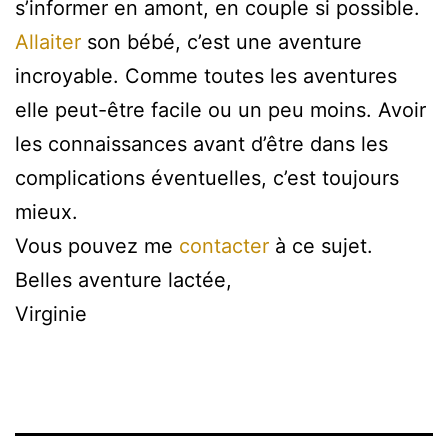
s’informer en amont, en couple si possible.
Allaiter
son bébé, c’est une aventure
incroyable. Comme toutes les aventures
elle peut-être facile ou un peu moins. Avoir
les connaissances avant d’être dans les
complications éventuelles, c’est toujours
mieux.
Vous pouvez me
contacter
à ce sujet.
Belles aventure lactée,
Virginie