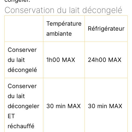
Conservation du lait décongelé
Température
Réfrigérateur
ambiante
Conserver
du lait
1h00 MAX
24h00 MAX
décongelé
Conserver
du lait
décongeler
30 min MAX
30 min MAX
ET
réchauffé