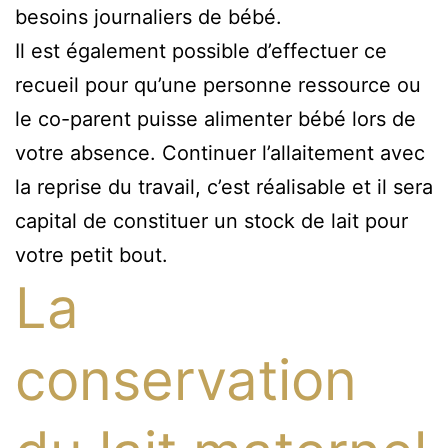
besoins journaliers de bébé.
Il est également possible d’effectuer ce
recueil pour qu’une personne ressource ou
le co-parent puisse alimenter bébé lors de
votre absence. Continuer l’allaitement avec
la reprise du travail, c’est réalisable et il sera
capital de constituer un stock de lait pour
votre petit bout.
La
conservation