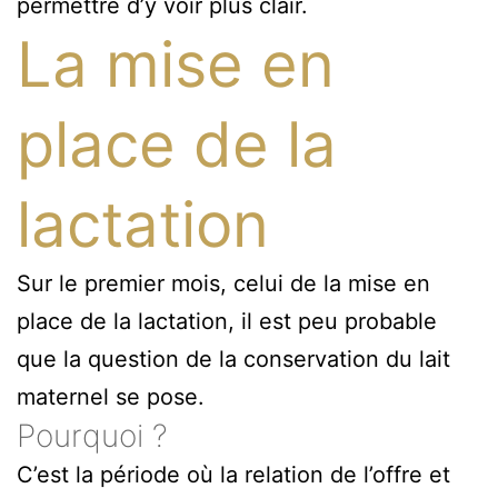
permettre d’y voir plus clair.
La mise en
place de la
lactation
Sur le premier mois, celui de la mise en
place de la lactation, il est peu probable
que la question de la conservation du lait
maternel se pose.
Pourquoi ?
C’est la période où la relation de l’offre et