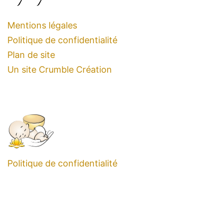
Mentions légales
Politique de confidentialité
Plan de site
Un site Crumble Création
Politique de confidentialité