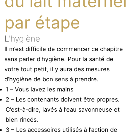
du lait maternel
par étape
L’hygiène
Il m’est difficile de commencer ce chapitre
sans parler d’hygiène. Pour la santé de
votre tout petit, il y aura des mesures
d’hygiène de bon sens à prendre.
1 – Vous lavez les mains
2 – Les contenants doivent être propres.
C’est-à-dire, lavés à l’eau savonneuse et
bien rincés.
3 – Les accessoires utilisés à l’action de