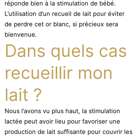
réponde bien à la stimulation de bébé.
L’utilisation d’un recueil de lait pour éviter
de perdre cet or blanc, si précieux sera
bienvenue.
Dans quels cas
recueillir mon
lait ?
Nous l’avons vu plus haut, la stimulation
lactée peut avoir lieu pour favoriser une
production de lait suffisante pour couvrir les