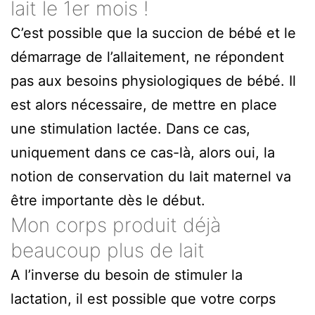
lait le 1er mois !
C’est possible que la succion de bébé et le
démarrage de l’allaitement, ne répondent
pas aux besoins physiologiques de bébé. Il
est alors nécessaire, de mettre en place
une stimulation lactée. Dans ce cas,
uniquement dans ce cas-là, alors oui, la
notion de conservation du lait maternel va
être importante dès le début.
Mon corps produit déjà
beaucoup plus de lait
A l’inverse du besoin de stimuler la
lactation, il est possible que votre corps