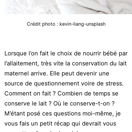
Crédit photo : kevin-liang-unsplash
Lorsque l’on fait le choix de nourrir bébé par
l’allaitement, très vite la conservation du lait
maternel arrive. Elle peut devenir une
source de questionnement voire de stress.
Comment on fait ? Combien de temps se
conserve le lait ? Où le conserve-t-on ?
M’étant posé ces questions moi-même, je
vous fais un petit récap qui devrait vous