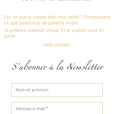
Est-ce que je masse bien mon bébé ? Comprendre
ce que beaucoup de parents vivent
Je prépare quelque chose. Et je voulais vous en
parler.
Hello bambin
S'abonner à la Newsletter