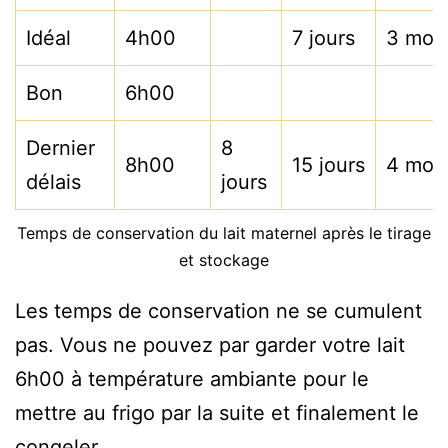
Idéal
4h00
7 jours
3 moi
Bon
6h00
Dernier
8
8h00
15 jours
4 moi
délais
jours
Temps de conservation du lait maternel après le tirage
et stockage
Les temps de conservation ne se cumulent
pas. Vous ne pouvez par garder votre lait
6h00 à température ambiante pour le
mettre au frigo par la suite et finalement le
congeler.