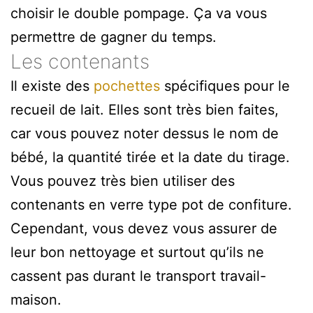
choisir le double pompage. Ça va vous
permettre de gagner du temps.
Les contenants
Il existe des
pochettes
spécifiques pour le
recueil de lait. Elles sont très bien faites,
car vous pouvez noter dessus le nom de
bébé, la quantité tirée et la date du tirage.
Vous pouvez très bien utiliser des
contenants en verre type pot de confiture.
Cependant, vous devez vous assurer de
leur bon nettoyage et surtout qu’ils ne
cassent pas durant le transport travail-
maison.