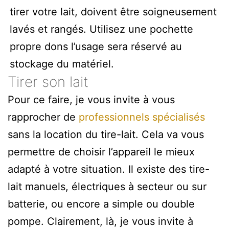
tirer votre lait, doivent être soigneusement
lavés et rangés. Utilisez une pochette
propre dons l’usage sera réservé au
stockage du matériel.
Tirer son lait
Pour ce faire, je vous invite à vous
rapprocher de
professionnels spécialisés
sans la location du tire-lait. Cela va vous
permettre de choisir l’appareil le mieux
adapté à votre situation. Il existe des tire-
lait manuels, électriques à secteur ou sur
batterie, ou encore a simple ou double
pompe. Clairement, là, je vous invite à