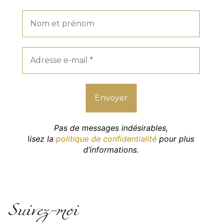
Pas de messages indésirables,
l
isez la
politique de confidentialité
pour plus
d’informations.
Suivez-moi