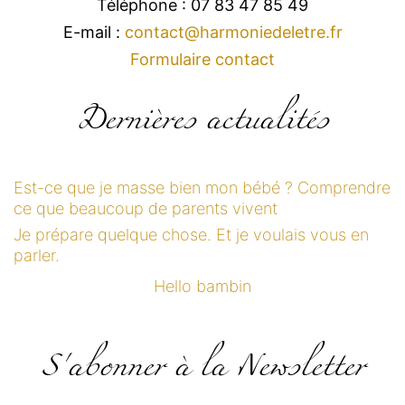
Téléphone : 07 83 47 85 49
E-mail :
contact@harmoniedeletre.fr
Formulaire contact
Dernières actualités
Est-ce que je masse bien mon bébé ? Comprendre
ce que beaucoup de parents vivent
Je prépare quelque chose. Et je voulais vous en
parler.
Hello bambin
S'abonner à la Newsletter