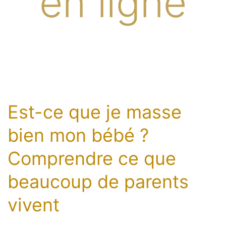
en ligne
Est-ce que je masse
bien mon bébé ?
Comprendre ce que
beaucoup de parents
vivent