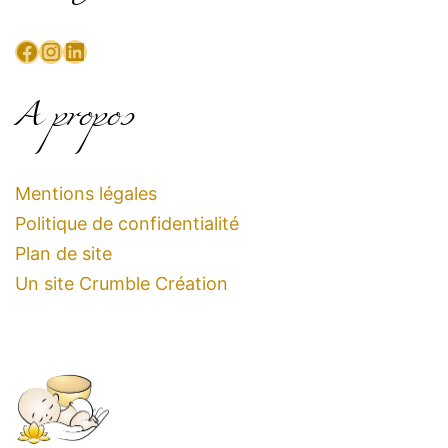
Facebook
Instagram
LinkedIn
A propos
Mentions légales
Politique de confidentialité
Plan de site
Un site Crumble Création