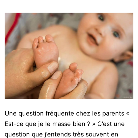
Une question fréquente chez les parents «
Est-ce que je le masse bien ? » C’est une
question que j’entends très souvent en