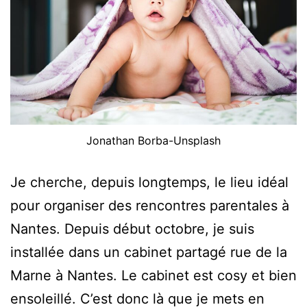
Jonathan Borba-Unsplash
Je cherche, depuis longtemps, le lieu idéal
pour organiser des rencontres parentales à
Nantes. Depuis début octobre, je suis
installée dans un cabinet partagé rue de la
Marne à Nantes. Le cabinet est cosy et bien
ensoleillé. C’est donc là que je mets en