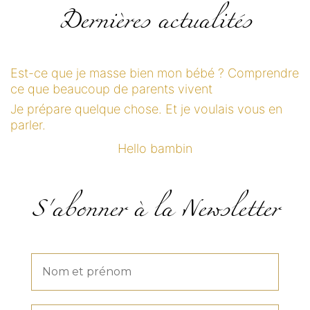
Dernières actualités
Est-ce que je masse bien mon bébé ? Comprendre
ce que beaucoup de parents vivent
Je prépare quelque chose. Et je voulais vous en
parler.
Hello bambin
S'abonner à la Newsletter