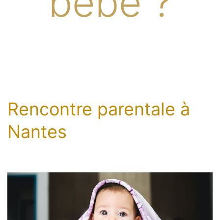
bébé ?
Rencontre parentale à
Nantes