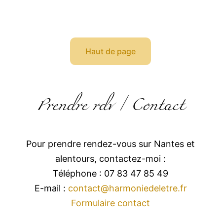
Haut de page
Prendre rdv / Contact
Pour prendre rendez-vous sur Nantes et
alentours, contactez-moi :
Téléphone : 07 83 47 85 49
E-mail :
contact@harmoniedeletre.fr
Formulaire contact