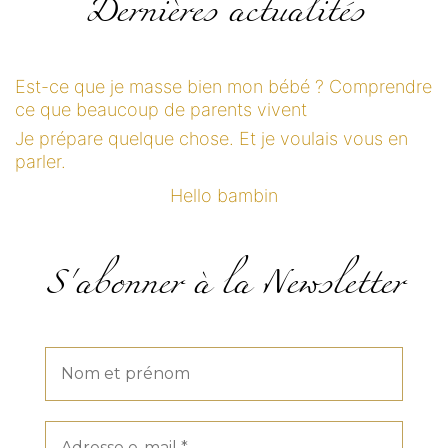
Dernières actualités
Est-ce que je masse bien mon bébé ? Comprendre
ce que beaucoup de parents vivent
Je prépare quelque chose. Et je voulais vous en
parler.
Hello bambin
S'abonner à la Newsletter