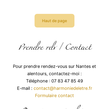
Haut de page
Prendre rdv / Contact
Pour prendre rendez-vous sur Nantes et
alentours, contactez-moi :
Téléphone : 07 83 47 85 49
E-mail :
contact@harmoniedeletre.fr
Formulaire contact