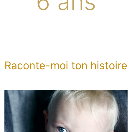
6 ans
Raconte-moi ton histoire