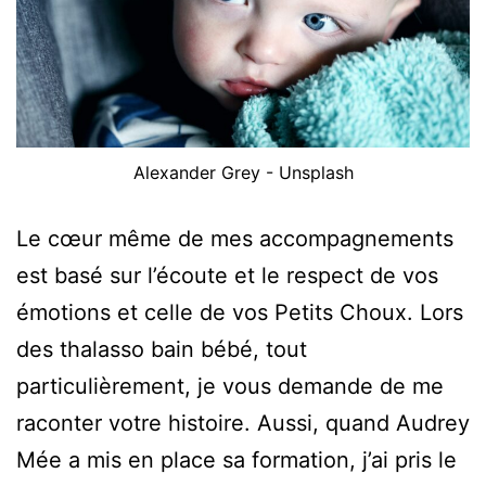
Alexander Grey - Unsplash
Le cœur même de mes accompagnements
est basé sur l’écoute et le respect de vos
émotions et celle de vos Petits Choux. Lors
des thalasso bain bébé, tout
particulièrement, je vous demande de me
raconter votre histoire. Aussi, quand Audrey
Mée a mis en place sa formation, j’ai pris le