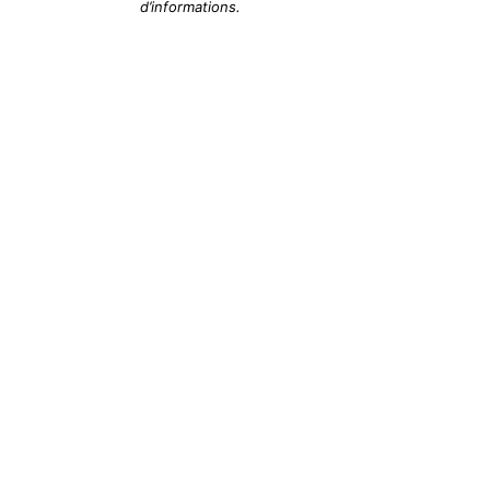
d’informations.