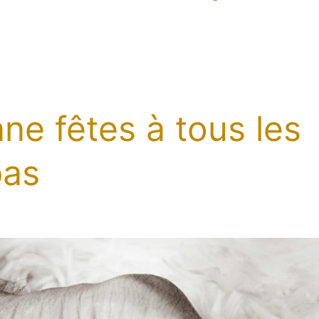
ne fêtes à tous les
pas