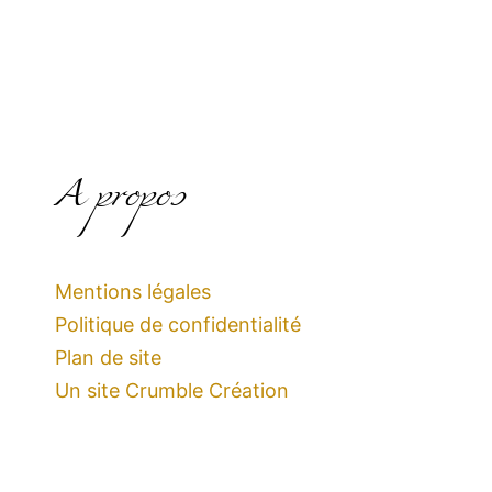
A propos
Mentions légales
Politique de confidentialité
Plan de site
Un site Crumble Création