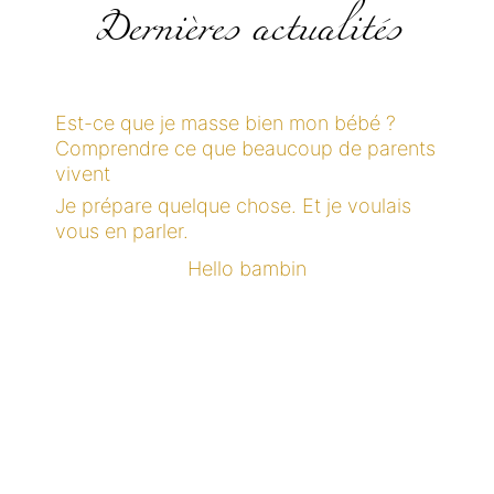
Dernières actualités
Est-ce que je masse bien mon bébé ?
Comprendre ce que beaucoup de parents
vivent
Je prépare quelque chose. Et je voulais
vous en parler.
Hello bambin