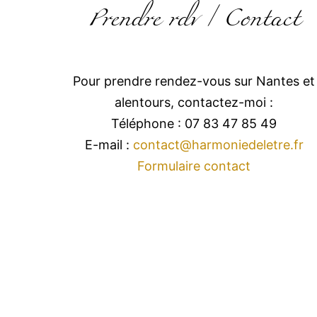
Prendre rdv / Contact
Pour prendre rendez-vous sur Nantes et
alentours, contactez-moi :
Téléphone : 07 83 47 85 49
E-mail :
contact@harmoniedeletre.fr
Formulaire contact