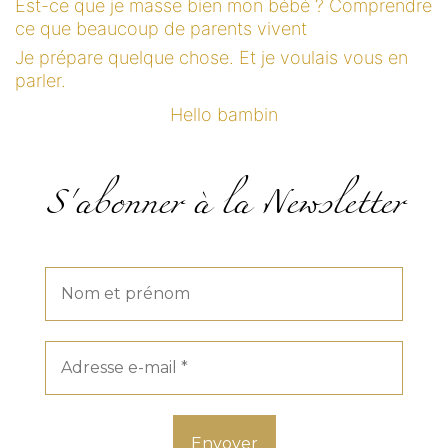
Est-ce que je masse bien mon bébé ? Comprendre
ce que beaucoup de parents vivent
Je prépare quelque chose. Et je voulais vous en
parler.
Hello bambin
S'abonner à la Newsletter