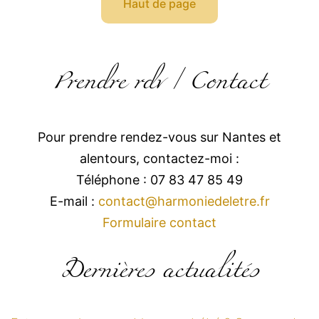
Haut de page
Prendre rdv / Contact
Pour prendre rendez-vous sur Nantes et
alentours, contactez-moi :
Téléphone : 07 83 47 85 49
E-mail :
contact@harmoniedeletre.fr
Formulaire contact
Dernières actualités