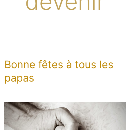
devenir
Bonne fêtes à tous les
papas