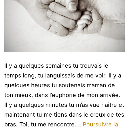
Il y a quelques semaines tu trouvais le
temps long, tu languissais de me voir. Il y a
quelques heures tu soutenais maman de
ton mieux, dans l’euphorie de mon arrivée.
Il y a quelques minutes tu m’as vue naitre et
maintenant tu me tiens dans le creux de tes
bras. Toi, tu me rencontre.…
Poursuivre la