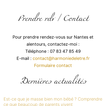
Prendre rdv / Contact
Pour prendre rendez-vous sur Nantes et
alentours, contactez-moi :
Téléphone : 07 83 47 85 49
E-mail :
contact@harmoniedeletre.fr
Formulaire contact
Dernières actualités
Est-ce que je masse bien mon bébé ? Comprendre
ce que beaucoup de parents vivent