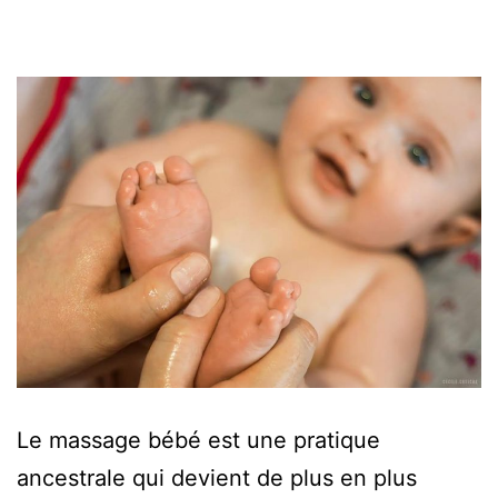
Le massage bébé est une pratique
ancestrale qui devient de plus en plus