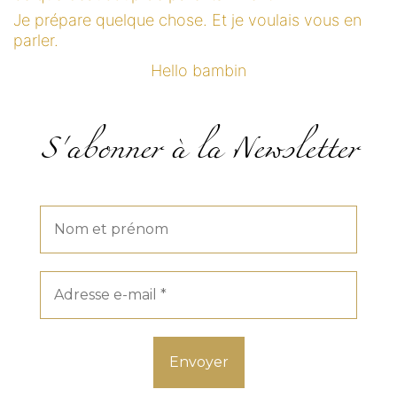
Je prépare quelque chose. Et je voulais vous en
parler.
Hello bambin
S'abonner à la Newsletter