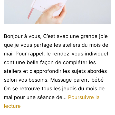
Bonjour à vous, C’est avec une grande joie
que je vous partage les ateliers du mois de
mai. Pour rappel, le rendez-vous individuel
sont une belle façon de compléter les
ateliers et d’approfondir les sujets abordés
selon vos besoins. Massage parent-bébé
On se retrouve tous les jeudis du mois de
mai pour une séance de…
Poursuivre la
Les
lecture
ateliers