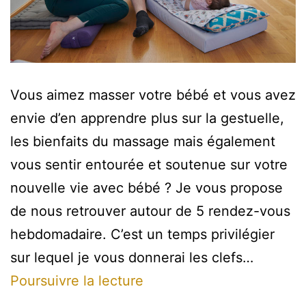
Vous aimez masser votre bébé et vous avez
envie d’en apprendre plus sur la gestuelle,
les bienfaits du massage mais également
vous sentir entourée et soutenue sur votre
nouvelle vie avec bébé ? Je vous propose
de nous retrouver autour de 5 rendez-vous
hebdomadaire. C’est un temps privilégier
sur lequel je vous donnerai les clefs…
Atelier
Poursuivre la lecture
massage