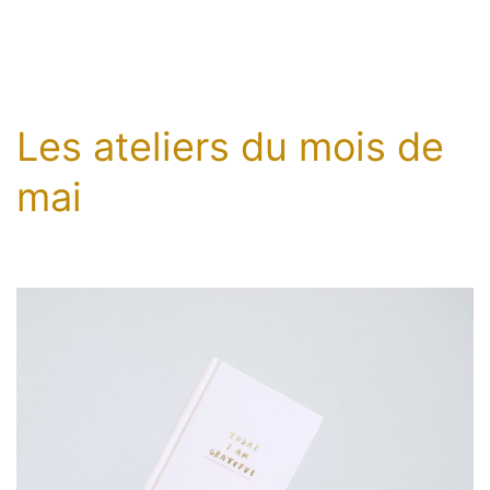
Les ateliers du mois de
mai