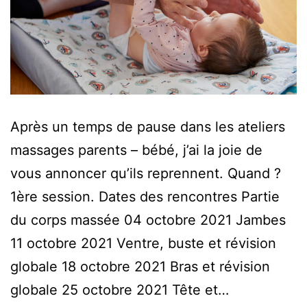
Après un temps de pause dans les ateliers
massages parents – bébé, j’ai la joie de
vous annoncer qu’ils reprennent. Quand ?
1ère session. Dates des rencontres Partie
du corps massée 04 octobre 2021 Jambes
11 octobre 2021 Ventre, buste et révision
globale 18 octobre 2021 Bras et révision
globale 25 octobre 2021 Tête et…