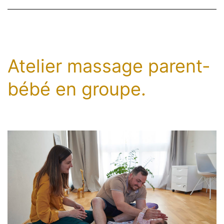
Atelier massage parent-
bébé en groupe.