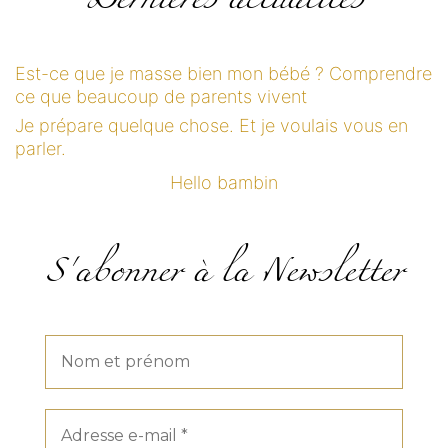
Dernières actualités
Est-ce que je masse bien mon bébé ? Comprendre
ce que beaucoup de parents vivent
Je prépare quelque chose. Et je voulais vous en
parler.
Hello bambin
S'abonner à la Newsletter