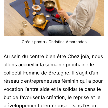
Crédit photo : Christina Amarandos
Au sein du centre bien être Chez joïa, nous
allons accueillir la semaine prochaine le
collectif Femme de Bretagne. Il s’agit d’un
réseau d’entrepreneuses féminin qui a pour
vocation l’entre aide et la solidarité dans le
but de favoriser la création, le reprise et le
développement d’entreprise. Dans l’esprit