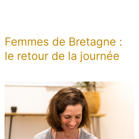
Femmes de Bretagne :
le retour de la journée