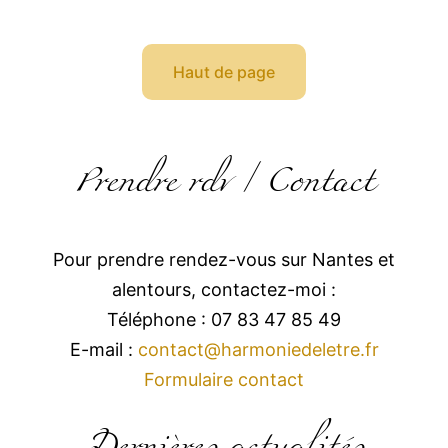
Haut de page
Prendre rdv / Contact
Pour prendre rendez-vous sur Nantes et
alentours, contactez-moi :
Téléphone : 07 83 47 85 49
E-mail :
contact@harmoniedeletre.fr
Formulaire contact